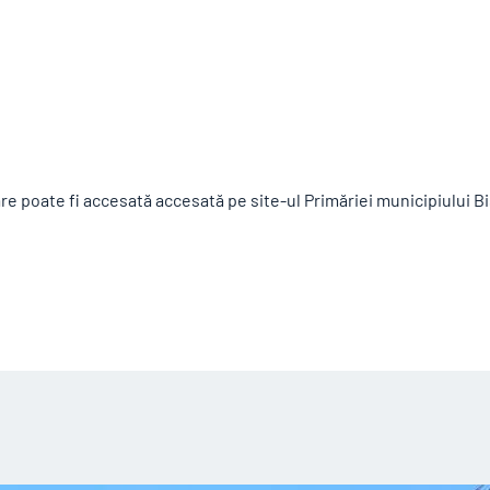
are poate fi accesată accesată pe site-ul Primăriei municipiului Bi