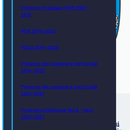
Proiecte finalizate POR 2007 -
2013
POR 2014-2020
POCA 2014-2020
Proiecte de cooperare teritorială
2014-2020
Proiecte de cooperare teritorială
2021-2027
Programul Regional Nord - Vest
Primăria Municipiului Bistrița anunță
2021-2027
finalizarea proiectului „Modernizarea și