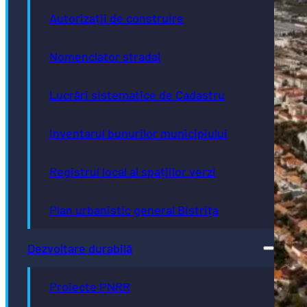
Autorizații de construire
Nomenclator stradal
Lucrări sistematice de Cadastru
Inventarul bunurilor municipiului
Registrul local al spațiilor verzi
Plan urbanistic general Bistrița
Dezvoltare durabilă
Proiecte PNRR