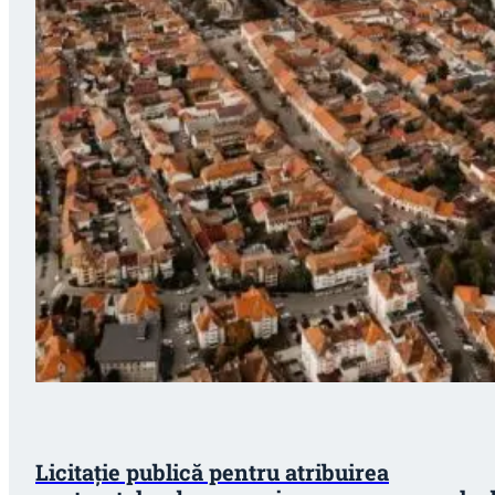
Licitație publică pentru atribuirea