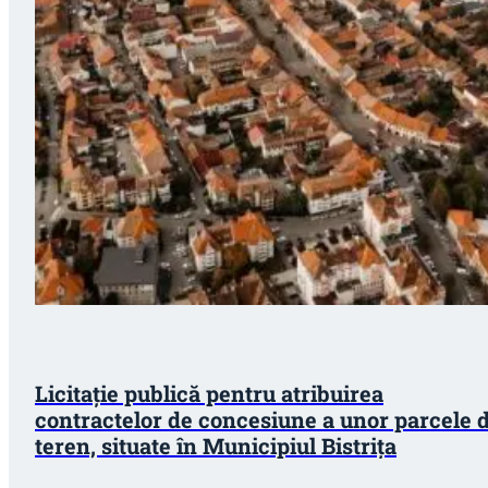
Licitație publică pentru atribuirea
contractelor de concesiune a unor parcele 
teren, situate în Municipiul Bistriţa