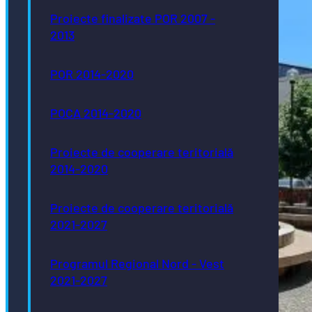
Proiecte finalizate POR 2007 -
2013
POR 2014-2020
POCA 2014-2020
Proiecte de cooperare teritorială
2014-2020
Proiecte de cooperare teritorială
2021-2027
Programul Regional Nord - Vest
2021-2027