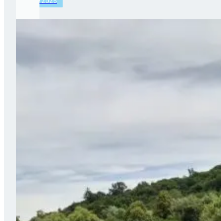
27/07/2026