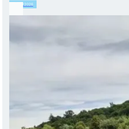
27/07/2026