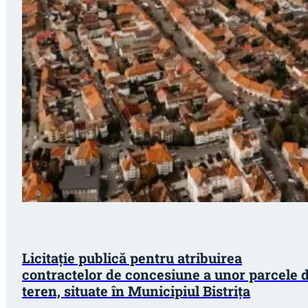
Licitație publică pentru atribuirea
contractelor de concesiune a unor parcele 
teren, situate în Municipiul Bistriţa