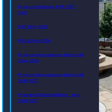
Proiecte finalizate POR 2007 -
2013
POR 2014-2020
POCA 2014-2020
Proiecte de cooperare teritorială
2014-2020
Proiecte de cooperare teritorială
2021-2027
Programul Regional Nord - Vest
2021-2027