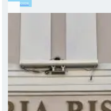
27/03/2026