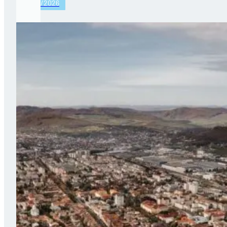
25/03/2026