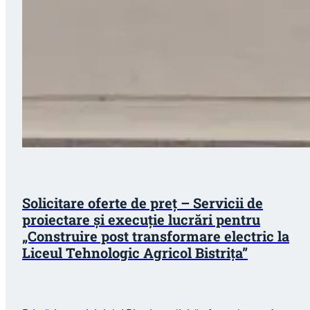
Solicitare oferte de preț – Servicii de
proiectare și execuție lucrări pentru
„Construire post transformare electric la
Liceul Tehnologic Agricol Bistrița”