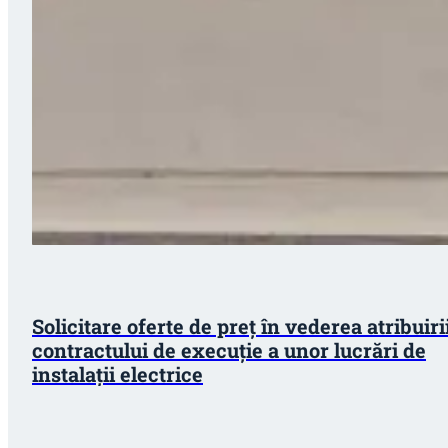
Solicitare oferte de preț în vederea atribuiri
contractului de execuție a unor lucrări de
instalații electrice