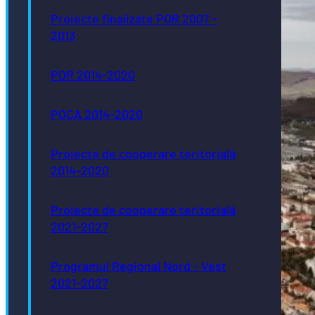
Proiecte finalizate POR 2007 -
2013
POR 2014-2020
POCA 2014-2020
Proiecte de cooperare teritorială
2014-2020
Proiecte de cooperare teritorială
2021-2027
Programul Regional Nord - Vest
2021-2027