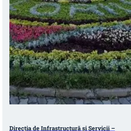
Direcția de Infrastructură și Servicii –