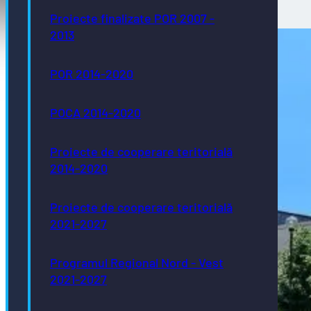
Proiecte finalizate POR 2007 -
2013
POR 2014-2020
POCA 2014-2020
Proiecte de cooperare teritorială
2014-2020
Proiecte de cooperare teritorială
2021-2027
Programul Regional Nord - Vest
2021-2027