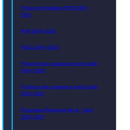
Proiecte finalizate POR 2007 -
2013
POR 2014-2020
POCA 2014-2020
Proiecte de cooperare teritorială
2014-2020
Proiecte de cooperare teritorială
2021-2027
Programul Regional Nord - Vest
2021-2027