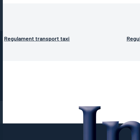
Regulament transport taxi
Regu