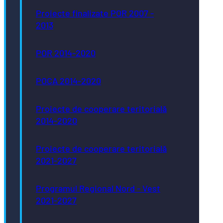
Proiecte finalizate POR 2007 -
2013
POR 2014-2020
POCA 2014-2020
Proiecte de cooperare teritorială
2014-2020
Proiecte de cooperare teritorială
2021-2027
Programul Regional Nord - Vest
2021-2027