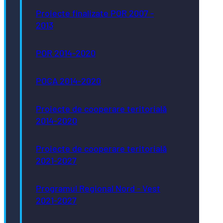
Proiecte finalizate POR 2007 -
2013
POR 2014-2020
POCA 2014-2020
Proiecte de cooperare teritorială
2014-2020
Proiecte de cooperare teritorială
2021-2027
Programul Regional Nord - Vest
2021-2027