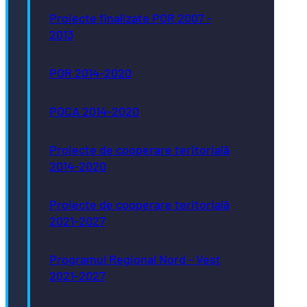
Proiecte finalizate POR 2007 -
2013
POR 2014-2020
POCA 2014-2020
Proiecte de cooperare teritorială
2014-2020
Proiecte de cooperare teritorială
2021-2027
Programul Regional Nord - Vest
2021-2027