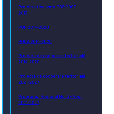
Proiecte finalizate POR 2007 -
2013
POR 2014-2020
POCA 2014-2020
Proiecte de cooperare teritorială
2014-2020
Proiecte de cooperare teritorială
2021-2027
Programul Regional Nord - Vest
2021-2027