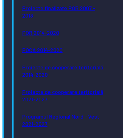
Proiecte finalizate POR 2007 -
2013
POR 2014-2020
POCA 2014-2020
Proiecte de cooperare teritorială
2014-2020
Proiecte de cooperare teritorială
2021-2027
Programul Regional Nord - Vest
2021-2027