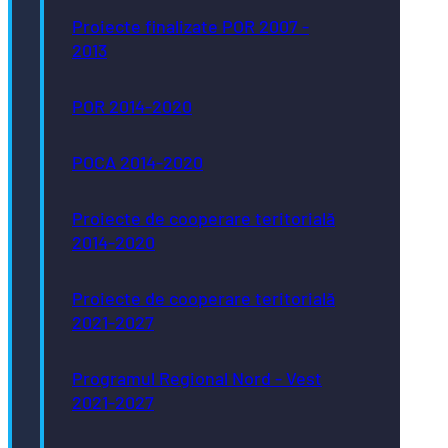
Proiecte finalizate POR 2007 -
2013
POR 2014-2020
POCA 2014-2020
Proiecte de cooperare teritorială
2014-2020
Proiecte de cooperare teritorială
2021-2027
Programul Regional Nord - Vest
2021-2027