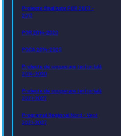
Proiecte finalizate POR 2007 -
2013
POR 2014-2020
POCA 2014-2020
Proiecte de cooperare teritorială
2014-2020
Proiecte de cooperare teritorială
2021-2027
Programul Regional Nord - Vest
2021-2027