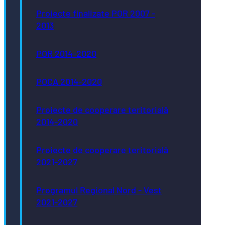
Proiecte finalizate POR 2007 -
2013
POR 2014-2020
POCA 2014-2020
Proiecte de cooperare teritorială
2014-2020
Proiecte de cooperare teritorială
2021-2027
Programul Regional Nord - Vest
2021-2027