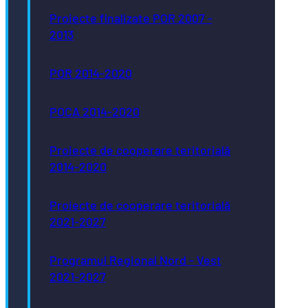
Proiecte finalizate POR 2007 -
2013
POR 2014-2020
POCA 2014-2020
Proiecte de cooperare teritorială
2014-2020
Proiecte de cooperare teritorială
2021-2027
Programul Regional Nord - Vest
2021-2027