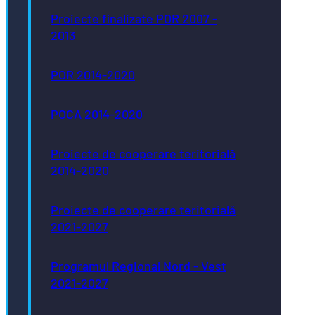
Proiecte finalizate POR 2007 -
2013
POR 2014-2020
POCA 2014-2020
Proiecte de cooperare teritorială
2014-2020
Proiecte de cooperare teritorială
2021-2027
Programul Regional Nord - Vest
2021-2027