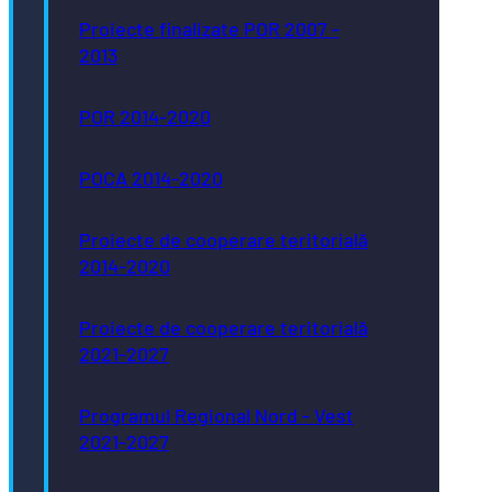
Proiecte finalizate POR 2007 -
2013
POR 2014-2020
POCA 2014-2020
Proiecte de cooperare teritorială
2014-2020
Proiecte de cooperare teritorială
2021-2027
Programul Regional Nord - Vest
2021-2027