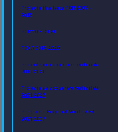
Proiecte finalizate POR 2007 -
2013
POR 2014-2020
POCA 2014-2020
Proiecte de cooperare teritorială
2014-2020
Proiecte de cooperare teritorială
2021-2027
Programul Regional Nord - Vest
2021-2027