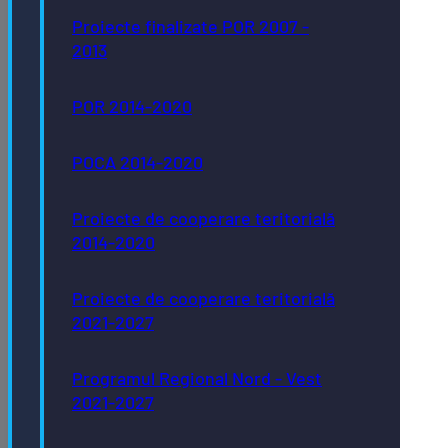
Proiecte finalizate POR 2007 -
2013
POR 2014-2020
POCA 2014-2020
Proiecte de cooperare teritorială
2014-2020
Proiecte de cooperare teritorială
2021-2027
Programul Regional Nord - Vest
2021-2027