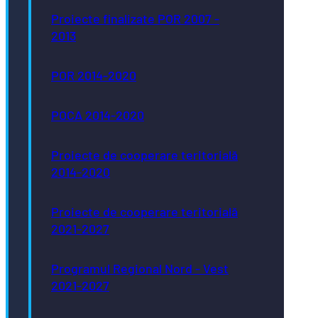
Proiecte finalizate POR 2007 -
2013
POR 2014-2020
POCA 2014-2020
Proiecte de cooperare teritorială
2014-2020
Proiecte de cooperare teritorială
2021-2027
Programul Regional Nord - Vest
2021-2027