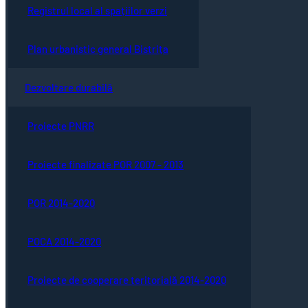
Registrul local al spațiilor verzi
Plan urbanistic general Bistrița
Dezvoltare durabilă
Proiecte PNRR
Proiecte finalizate POR 2007 - 2013
POR 2014-2020
POCA 2014-2020
Proiecte de cooperare teritorială 2014-2020