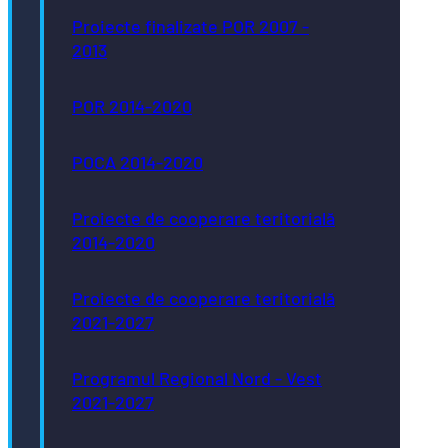
Proiecte finalizate POR 2007 -
2013
POR 2014-2020
POCA 2014-2020
Proiecte de cooperare teritorială
2014-2020
Proiecte de cooperare teritorială
2021-2027
Programul Regional Nord - Vest
2021-2027