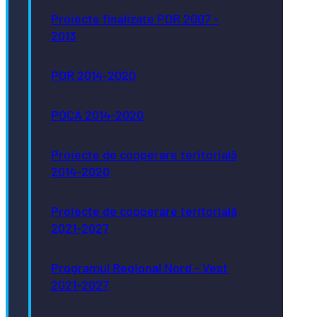
Proiecte finalizate POR 2007 -
2013
POR 2014-2020
POCA 2014-2020
Proiecte de cooperare teritorială
2014-2020
Proiecte de cooperare teritorială
2021-2027
Programul Regional Nord - Vest
2021-2027