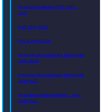
Proiecte finalizate POR 2007 -
2013
POR 2014-2020
POCA 2014-2020
Proiecte de cooperare teritorială
2014-2020
Proiecte de cooperare teritorială
2021-2027
Programul Regional Nord - Vest
2021-2027