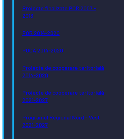
Proiecte finalizate POR 2007 -
2013
POR 2014-2020
POCA 2014-2020
Proiecte de cooperare teritorială
2014-2020
Proiecte de cooperare teritorială
2021-2027
Programul Regional Nord - Vest
2021-2027